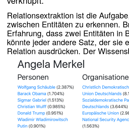
Relationsextraktion ist die Aufgab
zwischen Entitäten zu erkennen. B
Erfahrung, dass zwei Entitäten in 
könnte jeder andere Satz, der sie e
Relation ausdrücken. Der Wisse