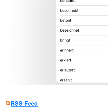
RSS-Feed